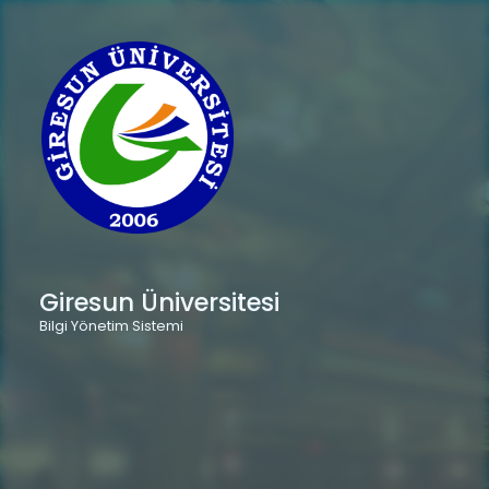
Giresun Üniversitesi
Bilgi Yönetim Sistemi